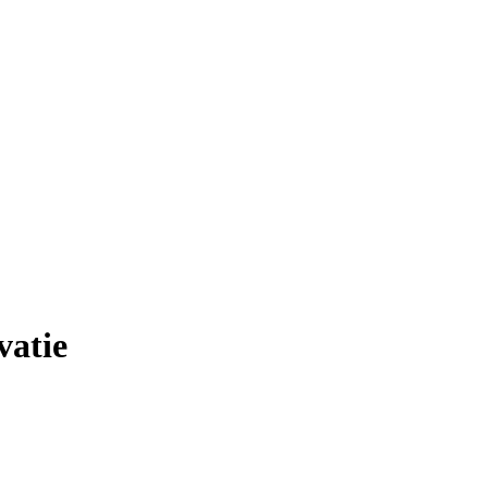
vatie