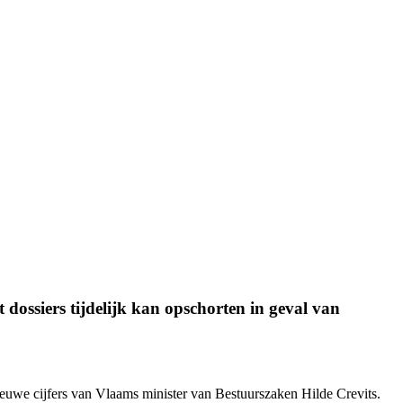
dossiers tijdelijk kan opschorten in geval van
nieuwe cijfers van Vlaams minister van Bestuurszaken Hilde Crevits.