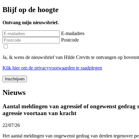
Blijf op de hoogte
Ontvang mijn nieuwsbrief.
E-mailadres
Postcode
Ja, ik wens de nieuwsbrief van Hilde Crevits te ontvangen op bovens
Klik
hier
om de privacyvoorwaarden te raadplegen
Nieuws
Aantal meldingen van agressief of ongewenst gedrag st
agressie voortaan van kracht
22/07/26
Het aantal meldingen van ongewenst gedrag van derden tegenover p