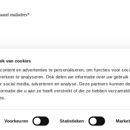
taand mailadres*
ik van cookies
ontent en advertenties te personaliseren, om functies voor soci
erkeer te analyseren. Ook delen we informatie over uw gebruik
or social media, adverteren en analyse. Deze partners kunnen 
ormatie die u aan ze heeft verstrekt of die ze hebben verzameld
es.
Voorkeuren
Statistieken
Market