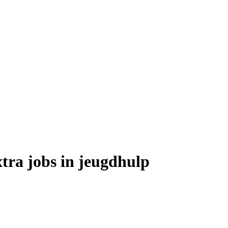
tra jobs in jeugdhulp