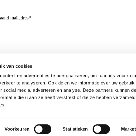
taand mailadres*
ik van cookies
ontent en advertenties te personaliseren, om functies voor soci
erkeer te analyseren. Ook delen we informatie over uw gebruik
or social media, adverteren en analyse. Deze partners kunnen 
ormatie die u aan ze heeft verstrekt of die ze hebben verzameld
es.
Voorkeuren
Statistieken
Market