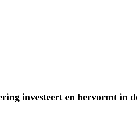
ering investeert en hervormt in 