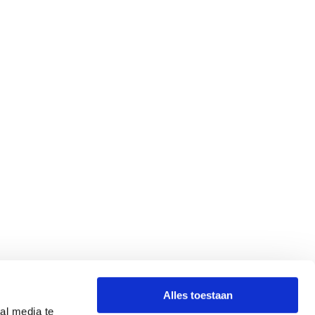
Alles toestaan
al media te