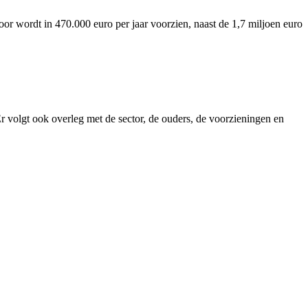
r wordt in 470.000 euro per jaar voorzien, naast de 1,7 miljoen euro
r volgt ook overleg met de sector, de ouders, de voorzieningen en