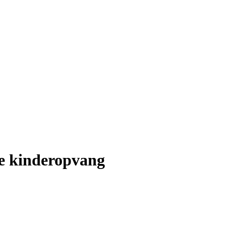
de kinderopvang