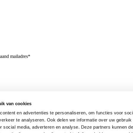
taand mailadres*
ik van cookies
ontent en advertenties te personaliseren, om functies voor soci
erkeer te analyseren. Ook delen we informatie over uw gebruik
or social media, adverteren en analyse. Deze partners kunnen 