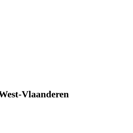
 West-Vlaanderen