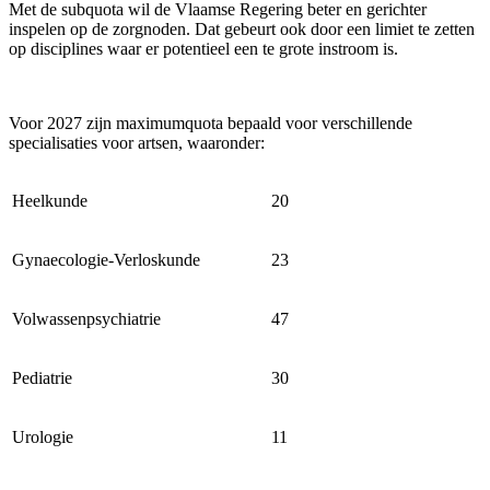
Met de subquota wil de Vlaamse Regering beter en gerichter
inspelen op de zorgnoden. Dat gebeurt ook door een limiet te zetten
op disciplines waar er potentieel een te grote instroom is.
Voor 2027 zijn maximumquota bepaald voor verschillende
specialisaties voor artsen, waaronder:
Heelkunde
20
Gynaecologie-Verloskunde
23
Volwassenpsychiatrie
47
Pediatrie
30
Urologie
11