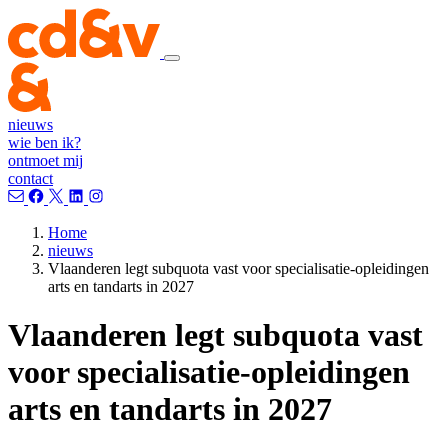
nieuws
wie ben ik?
ontmoet mij
contact
Home
nieuws
Vlaanderen legt subquota vast voor specialisatie-opleidingen
arts en tandarts in 2027
Vlaanderen legt subquota vast
voor specialisatie-opleidingen
arts en tandarts in 2027