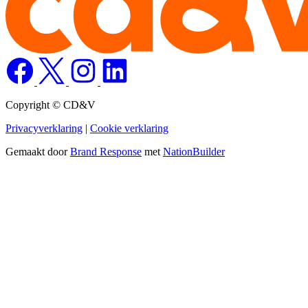
Copyright © CD&V
Privacyverklaring
|
Cookie verklaring
Gemaakt door
Brand Response
met
NationBuilder