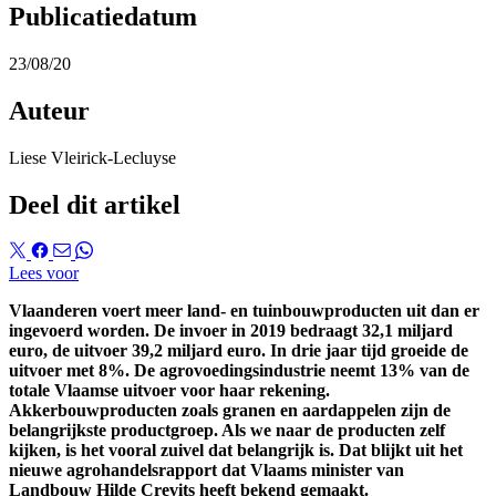
Publicatiedatum
23/08/20
Auteur
Liese Vleirick-Lecluyse
Deel dit artikel
Lees voor
Vlaanderen voert meer land- en tuinbouwproducten uit dan er
ingevoerd worden. De invoer in 2019 bedraagt 32,1 miljard
euro, de uitvoer 39,2 miljard euro. In drie jaar tijd groeide de
uitvoer met 8%. De agrovoedingsindustrie neemt 13% van de
totale Vlaamse uitvoer voor haar rekening.
Akkerbouwproducten zoals granen en aardappelen zijn de
belangrijkste productgroep. Als we naar de producten zelf
kijken, is het vooral zuivel dat belangrijk is. Dat blijkt uit het
nieuwe agrohandelsrapport dat Vlaams minister van
Landbouw Hilde Crevits heeft bekend gemaakt.