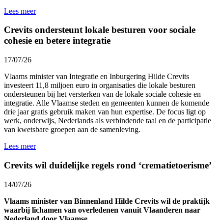
Lees meer
Crevits ondersteunt lokale besturen voor sociale
cohesie en betere integratie
17/07/26
Vlaams minister van Integratie en Inburgering Hilde Crevits
investeert 11,8 miljoen euro in organisaties die lokale besturen
ondersteunen bij het versterken van de lokale sociale cohesie en
integratie. Alle Vlaamse steden en gemeenten kunnen de komende
drie jaar gratis gebruik maken van hun expertise. De focus ligt op
werk, onderwijs, Nederlands als verbindende taal en de participatie
van kwetsbare groepen aan de samenleving.
Lees meer
Crevits wil duidelijke regels rond ‘crematietoerisme’
14/07/26
Vlaams minister van Binnenland Hilde Crevits wil de praktijk
waarbij lichamen van overledenen vanuit Vlaanderen naar
Nederland door Vlaamse