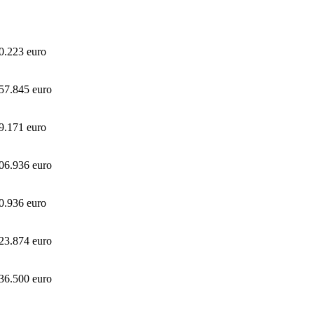
0.223 euro
57.845 euro
9.171 euro
06.936 euro
0.936 euro
23.874 euro
36.500 euro