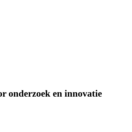
or onderzoek en innovatie