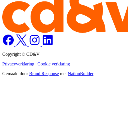
Copyright © CD&V
Privacyverklaring
|
Cookie verklaring
Gemaakt door
Brand Response
met
NationBuilder