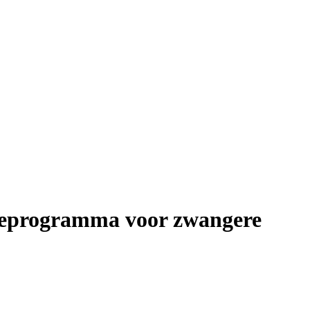
tieprogramma voor zwangere