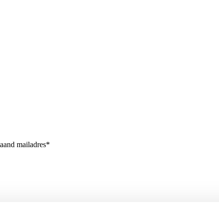
taand mailadres*