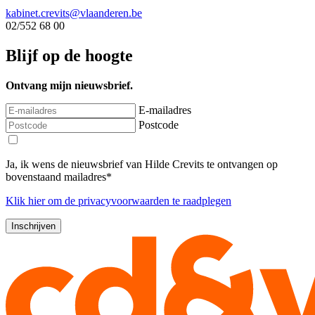
kabinet.crevits@vlaanderen.be
02/552 68 00
Blijf op de hoogte
Ontvang mijn nieuwsbrief.
E-mailadres
Postcode
Ja, ik wens de nieuwsbrief van Hilde Crevits te ontvangen op
bovenstaand mailadres*
Klik
hier
om de privacyvoorwaarden te raadplegen