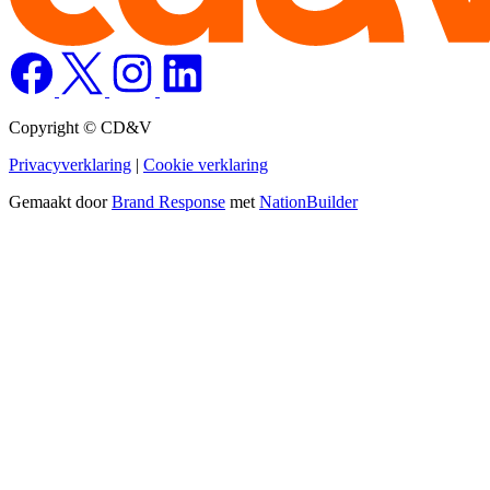
Copyright © CD&V
Privacyverklaring
|
Cookie verklaring
Gemaakt door
Brand Response
met
NationBuilder