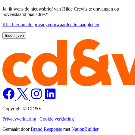
Ja, ik wens de nieuwsbrief van Hilde Crevits te ontvangen op
bovenstaand mailadres*
Klik
hier
om de privacyvoorwaarden te raadplegen
Copyright © CD&V
Privacyverklaring
|
Cookie verklaring
Gemaakt door
Brand Response
met
NationBuilder