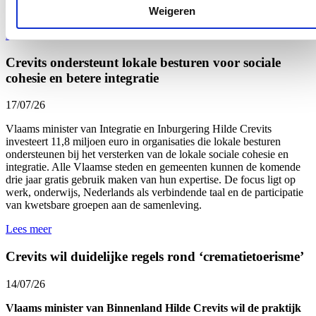
entiteiten.
Weigeren
Lees meer
Crevits ondersteunt lokale besturen voor sociale
cohesie en betere integratie
17/07/26
Vlaams minister van Integratie en Inburgering Hilde Crevits
investeert 11,8 miljoen euro in organisaties die lokale besturen
ondersteunen bij het versterken van de lokale sociale cohesie en
integratie. Alle Vlaamse steden en gemeenten kunnen de komende
drie jaar gratis gebruik maken van hun expertise. De focus ligt op
werk, onderwijs, Nederlands als verbindende taal en de participatie
van kwetsbare groepen aan de samenleving.
Lees meer
Crevits wil duidelijke regels rond ‘crematietoerisme’
14/07/26
Vlaams minister van Binnenland Hilde Crevits wil de praktijk