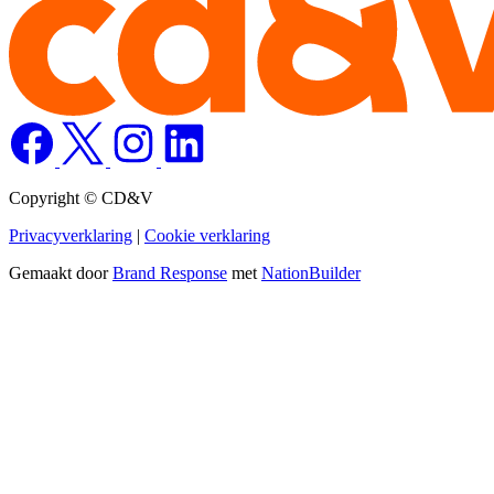
Copyright © CD&V
Privacyverklaring
|
Cookie verklaring
Gemaakt door
Brand Response
met
NationBuilder