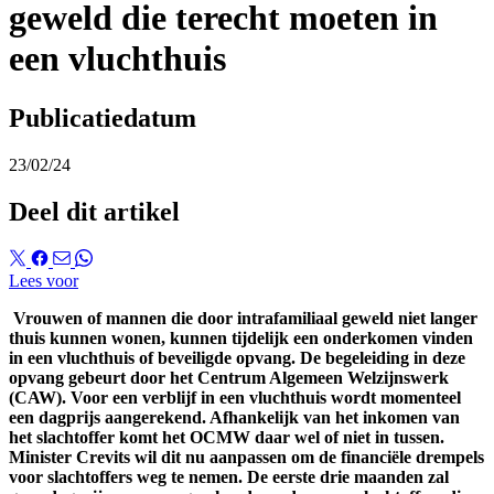
geweld die terecht moeten in
een vluchthuis
Publicatiedatum
23/02/24
Deel dit artikel
Lees voor
Vrouwen of mannen die door intrafamiliaal geweld niet langer
thuis kunnen wonen, kunnen tijdelijk een onderkomen vinden
in een vluchthuis of beveiligde opvang. De begeleiding in deze
opvang gebeurt door het Centrum Algemeen Welzijnswerk
(CAW). Voor een verblijf in een vluchthuis wordt momenteel
een dagprijs aangerekend. Afhankelijk van het inkomen van
het slachtoffer komt het OCMW daar wel of niet in tussen.
Minister Crevits wil dit nu aanpassen om de financiële drempels
voor slachtoffers weg te nemen. De eerste drie maanden zal