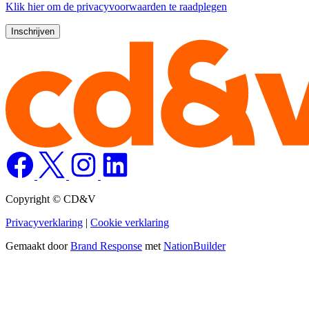
Klik
hier
om de privacyvoorwaarden te raadplegen
Copyright © CD&V
Privacyverklaring
|
Cookie verklaring
Gemaakt door
Brand Response
met
NationBuilder