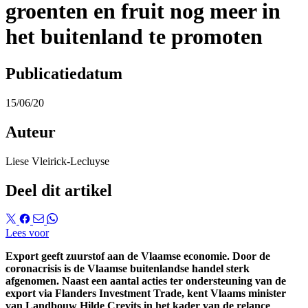
groenten en fruit nog meer in
het buitenland te promoten
Publicatiedatum
15/06/20
Auteur
Liese Vleirick-Lecluyse
Deel dit artikel
Lees voor
Export geeft zuurstof aan de Vlaamse economie. Door de
coronacrisis is de Vlaamse buitenlandse handel sterk
afgenomen. Naast een aantal acties ter ondersteuning van de
export via Flanders Investment Trade, kent Vlaams minister
van Landbouw Hilde Crevits in het kader van de relance