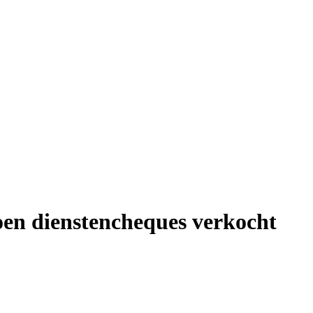
oen dienstencheques verkocht