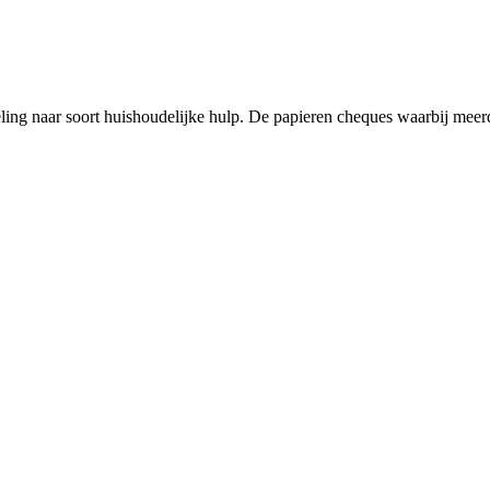
ling naar soort huishoudelijke hulp. De papieren cheques waarbij meer