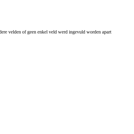
dere velden of geen enkel veld werd ingevuld worden apart