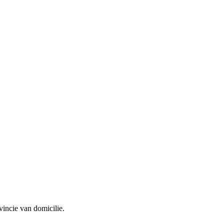
vincie van domicilie.