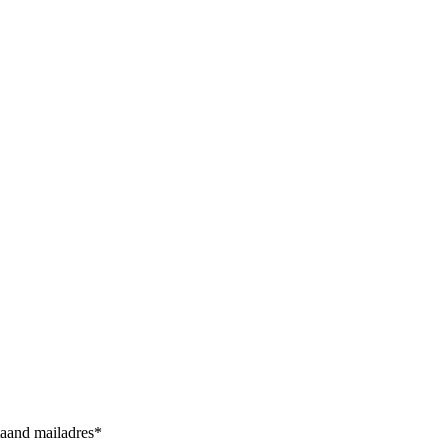
taand mailadres*