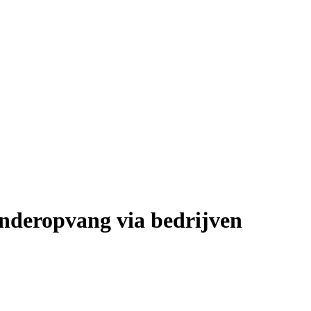
nderopvang via bedrijven