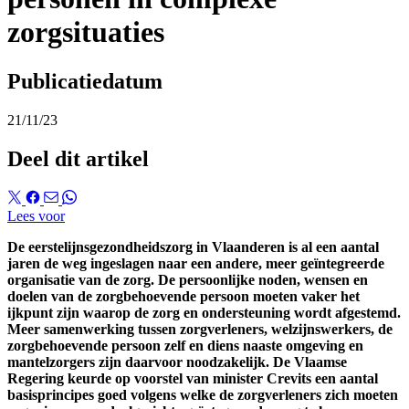
zorgsituaties
Publicatiedatum
21/11/23
Deel dit artikel
Lees voor
De eerstelijnsgezondheidszorg in Vlaanderen is al een aantal
jaren de weg ingeslagen naar een andere, meer geïntegreerde
organisatie van de zorg. De persoonlijke noden, wensen en
doelen van de zorgbehoevende persoon moeten vaker het
ijkpunt zijn waarop de zorg en ondersteuning wordt afgestemd.
Meer samenwerking tussen zorgverleners, welzijnswerkers, de
zorgbehoevende persoon zelf en diens naaste omgeving en
mantelzorgers zijn daarvoor noodzakelijk. De Vlaamse
Regering keurde op voorstel van minister Crevits een aantal
basisprincipes goed volgens welke de zorgverleners zich moeten