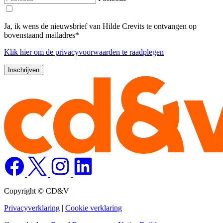
Ja, ik wens de nieuwsbrief van Hilde Crevits te ontvangen op
bovenstaand mailadres*
Klik
hier
om de privacyvoorwaarden te raadplegen
Copyright © CD&V
Privacyverklaring
|
Cookie verklaring