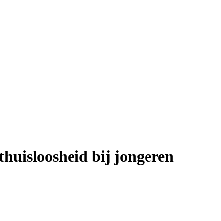
 thuisloosheid bij jongeren