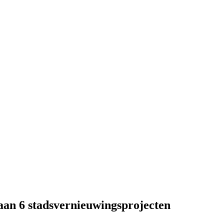
 aan 6 stadsvernieuwingsprojecten