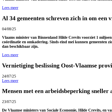
Lees meer
Al 34 gemeenten schreven zich in om een vr
04/08/25
Vlaams minister van Binnenland Hilde Crevits voorziet 1 miljoen
coördinatie en omkadering. Sinds eind mei kunnen gemeenten zich r
dan beschikbaar zijn.
Lees meer
Vernietiging beslissing Oost-Vlaamse prov
24/07/25
Lees meer
Mensen met een arbeidsbeperking sneller 
23/07/25
De Vlaamse ministers van Sociale Economie, Hilde Crevits, en 