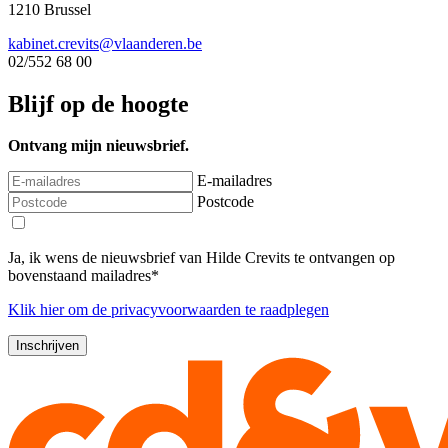
1210 Brussel
kabinet.crevits@vlaanderen.be
02/552 68 00
Blijf op de hoogte
Ontvang mijn nieuwsbrief.
E-mailadres
Postcode
Ja, ik wens de nieuwsbrief van Hilde Crevits te ontvangen op
bovenstaand mailadres*
Klik
hier
om de privacyvoorwaarden te raadplegen