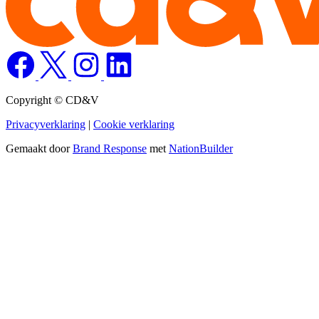
Copyright © CD&V
Privacyverklaring
|
Cookie verklaring
Gemaakt door
Brand Response
met
NationBuilder