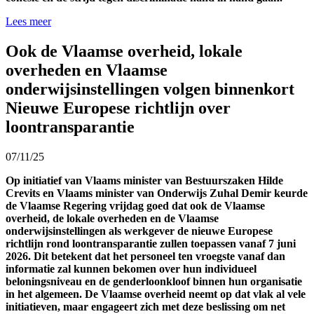
Lees meer
Ook de Vlaamse overheid, lokale
overheden en Vlaamse
onderwijsinstellingen volgen binnenkort
Nieuwe Europese richtlijn over
loontransparantie
07/11/25
Op initiatief van Vlaams minister van Bestuurszaken Hilde
Crevits en Vlaams minister van Onderwijs Zuhal Demir keurde
de Vlaamse Regering vrijdag goed dat ook de Vlaamse
overheid, de lokale overheden en de Vlaamse
onderwijsinstellingen als werkgever de nieuwe Europese
richtlijn rond loontransparantie zullen toepassen vanaf 7 juni
2026. Dit betekent dat het personeel ten vroegste vanaf dan
informatie zal kunnen bekomen over hun individueel
beloningsniveau en de genderloonkloof binnen hun organisatie
in het algemeen. De Vlaamse overheid neemt op dat vlak al vele
initiatieven, maar engageert zich met deze beslissing om net