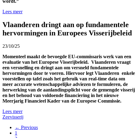
wordt.”
Lees meer
Vlaanderen dringt aan op fundamentele
hervormingen in Europees Visserijbeleid
23/10/25
Momenteel maakt de bevoegde EU-commissaris werk van een
evaluatie van het Europese Visserijbeleid. Vlaanderen vraagt
een versnelling en dringt aan om versneld fundamentele
hervormingen door te voeren. Hiervoor legt Vlaanderen enkele
voorstellen op tafel zoals het gebruik van real-time data om
meer accurate wetenschappelijke adviezen te formuleren, de
herwerking van de aanlandingsplicht voor de gemengde visserij
en het behoud van voldoende financiering in het nieuwe
Meerjarig Financieel Kader van de Europese Commissie.
Lees meer
Zeevisserij
← Previous
1