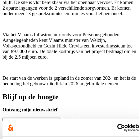
blijft. De site is vlot bereikbaar via het openbaar vervoer. Er komen
2 aparte ingangen voor de 2 verschillende zorgvormen. Er komen
onder meer 13 gespreksruimtes en ruimtes voor het personeel.
Via het Vlaams Infrastructuurfonds voor Persoonsgebonden
Aangelegenheden kent Vlaams minister van Welzijn,
Volksgezondheid en Gezin Hilde Crevits een investeringssteun toe
van 897.000 euro. De totale kostprijs van het project bedraagt om en
bij de 2,5 miljoen euro.
De start van de werken is gepland in de zomer van 2024 en het is de
bedoeling het gebouw uiterlijk in 2026 in gebruik te nemen.
Blijf op de hoogte
Ontvang mijn nieuwsbrief.
E-mailadres
Postcode