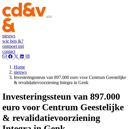
nieuws
wie ben ik?
ontmoet mij
contact
Home
nieuws
Investeringssteun van 897.000 euro voor Centrum Geestelijke
& revalidatievoorziening Integra in Genk
Investeringssteun van 897.000
euro voor Centrum Geestelijke
& revalidatievoorziening
Integra in Genk