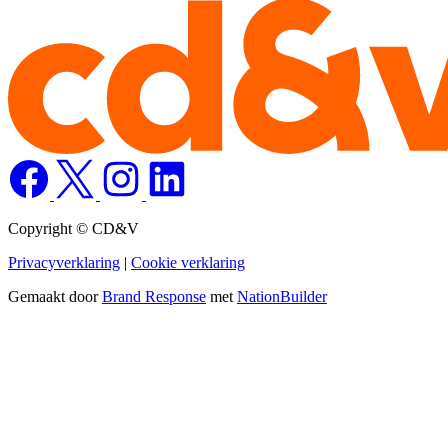
Copyright © CD&V
Privacyverklaring
|
Cookie verklaring
Gemaakt door
Brand Response
met
NationBuilder