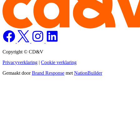
Copyright © CD&V
Privacyverklaring
|
Cookie verklaring
Gemaakt door
Brand Response
met
NationBuilder