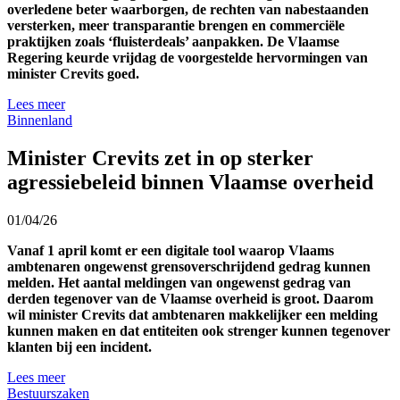
overledene beter waarborgen,
de rechten van nabestaanden
versterken,
meer transparantie brengen en commerciële
praktijken zoals ‘fluisterdeals’ aanpakken. De Vlaamse
Regering keurde vrijdag de voorgestelde hervormingen van
minister Crevits goed.
Lees meer
Binnenland
Minister Crevits zet in op sterker
agressiebeleid binnen Vlaamse overheid
01/04/26
Vanaf 1 april komt er een digitale tool waarop Vlaams
ambtenaren ongewenst grensoverschrijdend gedrag kunnen
melden. Het aantal meldingen van ongewenst gedrag van
derden tegenover van de Vlaamse overheid is groot. Daarom
wil minister Crevits dat ambtenaren makkelijker een melding
kunnen maken en dat entiteiten ook strenger kunnen tegenover
klanten bij een incident.
Lees meer
Bestuurszaken