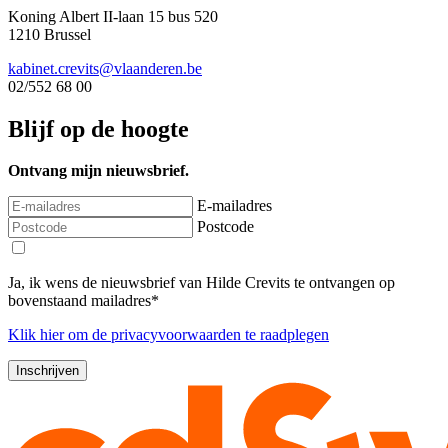
Koning Albert II-laan 15 bus 520
1210 Brussel
kabinet.crevits@vlaanderen.be
02/552 68 00
Blijf op de hoogte
Ontvang mijn nieuwsbrief.
E-mailadres
Postcode
Ja, ik wens de nieuwsbrief van Hilde Crevits te ontvangen op
bovenstaand mailadres*
Klik
hier
om de privacyvoorwaarden te raadplegen