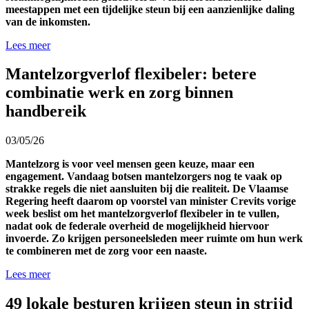
meestappen met een tijdelijke steun bij een aanzienlijke daling
van de inkomsten.
Lees meer
Mantelzorgverlof flexibeler: betere
combinatie werk en zorg binnen
handbereik
03/05/26
Mantelzorg is voor veel mensen geen keuze, maar een
engagement. Vandaag botsen mantelzorgers nog te vaak op
strakke regels die niet aansluiten bij die realiteit. De Vlaamse
Regering heeft daarom op voorstel van minister Crevits vorige
week beslist om het mantelzorgverlof flexibeler in te vullen,
nadat ook de federale overheid de mogelijkheid hiervoor
invoerde. Zo krijgen personeelsleden meer ruimte om hun werk
te combineren met de zorg voor een naaste.
Lees meer
49 lokale besturen krijgen steun in strijd