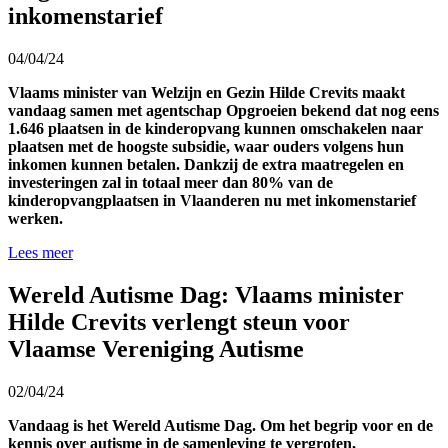
inkomenstarief
04/04/24
Vlaams minister van Welzijn en Gezin Hilde Crevits maakt
vandaag samen met agentschap Opgroeien bekend dat nog eens
1.646 plaatsen in de kinderopvang kunnen omschakelen naar
plaatsen met de hoogste subsidie, waar ouders volgens hun
inkomen kunnen betalen. Dankzij de extra maatregelen en
investeringen zal in totaal meer dan 80% van de
kinderopvangplaatsen in Vlaanderen nu met inkomenstarief
werken.
Lees meer
Wereld Autisme Dag: Vlaams minister
Hilde Crevits verlengt steun voor
Vlaamse Vereniging Autisme
02/04/24
Vandaag is het Wereld Autisme Dag. Om het begrip voor en de
kennis over autisme in de samenleving te vergroten,