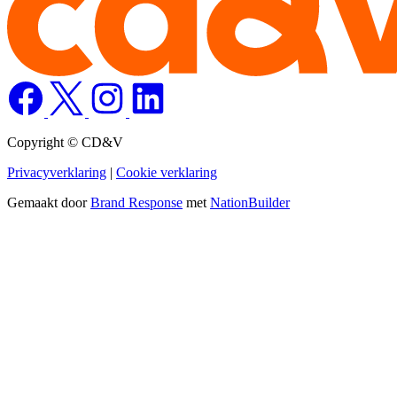
Copyright © CD&V
Privacyverklaring
|
Cookie verklaring
Gemaakt door
Brand Response
met
NationBuilder