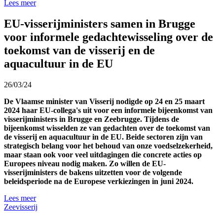
Lees meer
EU-visserijministers samen in Brugge
voor informele gedachtewisseling over de
toekomst van de visserij en de
aquacultuur in de EU
26/03/24
De Vlaamse minister van Visserij nodigde op 24 en 25 maart
2024 haar EU-collega's uit voor een informele bijeenkomst van
visserijministers in Brugge en Zeebrugge. Tijdens de
bijeenkomst wisselden ze van gedachten over de toekomst van
de visserij en aquacultuur in de EU. Beide sectoren zijn van
strategisch belang voor het behoud van onze voedselzekerheid,
maar staan ook voor veel uitdagingen die concrete acties op
Europees niveau nodig maken. Zo willen de EU-
visserijministers de bakens uitzetten voor de volgende
beleidsperiode na de Europese verkiezingen in juni 2024.
Lees meer
Zeevisserij