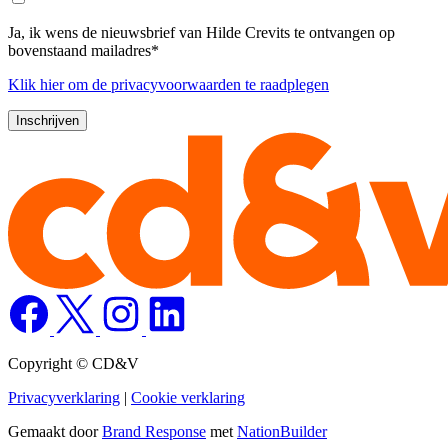
Ja, ik wens de nieuwsbrief van Hilde Crevits te ontvangen op
bovenstaand mailadres*
Klik
hier
om de privacyvoorwaarden te raadplegen
Copyright © CD&V
Privacyverklaring
|
Cookie verklaring
Gemaakt door
Brand Response
met
NationBuilder