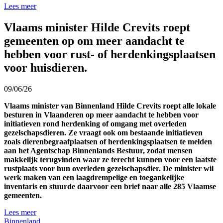
Lees meer
Vlaams minister Hilde Crevits roept
gemeenten op om meer aandacht te
hebben voor rust- of herdenkingsplaatsen
voor huisdieren.
09/06/26
Vlaams minister van Binnenland Hilde Crevits roept alle lokale
besturen in Vlaanderen op meer aandacht te hebben voor
initiatieven rond herdenking of omgang met overleden
gezelschapsdieren. Ze vraagt ook om bestaande initiatieven
zoals dierenbegraafplaatsen of herdenkingsplaatsen te melden
aan het Agentschap Binnenlands Bestuur, zodat mensen
makkelijk terugvinden waar ze terecht kunnen voor een laatste
rustplaats voor hun overleden gezelschapsdier. De minister wil
werk maken van een laagdrempelige en toegankelijke
inventaris en stuurde daarvoor een brief naar alle 285 Vlaamse
gemeenten.
Lees meer
Binnenland