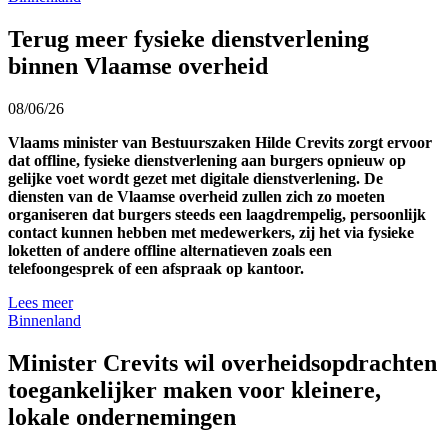
Terug meer fysieke dienstverlening
binnen Vlaamse overheid
08/06/26
Vlaams minister van Bestuurszaken Hilde Crevits zorgt ervoor
dat offline, fysieke dienstverlening aan burgers opnieuw op
gelijke voet wordt gezet met digitale dienstverlening. De
diensten van de Vlaamse overheid zullen zich zo moeten
organiseren dat burgers steeds een laagdrempelig, persoonlijk
contact kunnen hebben met medewerkers, zij het via fysieke
loketten of andere offline alternatieven zoals een
telefoongesprek of een afspraak op kantoor.
Lees meer
Binnenland
Minister Crevits wil overheidsopdrachten
toegankelijker maken voor kleinere,
lokale ondernemingen