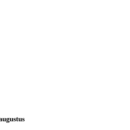
 augustus