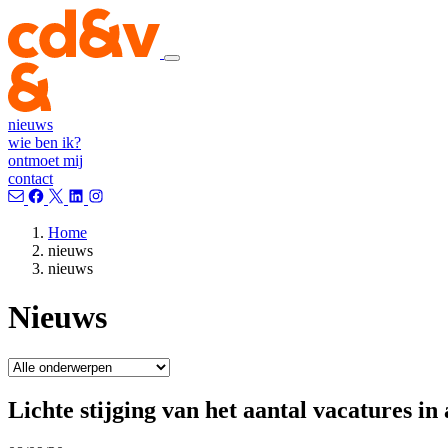
nieuws
wie ben ik?
ontmoet mij
contact
Home
nieuws
nieuws
Nieuws
Lichte stijging van het aantal vacatures in