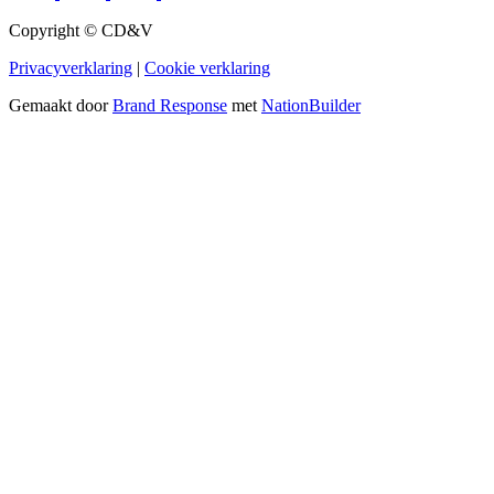
Copyright © CD&V
Privacyverklaring
|
Cookie verklaring
Gemaakt door
Brand Response
met
NationBuilder