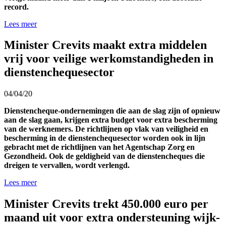
record.
Lees meer
Minister Crevits maakt extra middelen
vrij voor veilige werkomstandigheden in
dienstenchequesector
04/04/20
Dienstencheque-ondernemingen die aan de slag zijn of opnieuw
aan de slag gaan, krijgen extra budget voor extra bescherming
van de werknemers.
De richtlijnen op vlak van veiligheid en
bescherming in de dienstenchequesector worden ook in lijn
gebracht met de richtlijnen van het Agentschap Zorg en
Gezondheid
. Ook de geldigheid van de dienstencheques die
dreigen te vervallen, wordt verlengd.
Lees meer
Minister Crevits trekt 450.000 euro per
maand uit voor extra ondersteuning wijk-