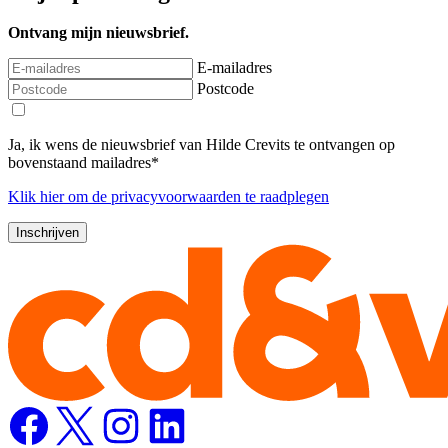
Ontvang mijn nieuwsbrief.
E-mailadres
Postcode
Ja, ik wens de nieuwsbrief van Hilde Crevits te ontvangen op
bovenstaand mailadres*
Klik
hier
om de privacyvoorwaarden te raadplegen