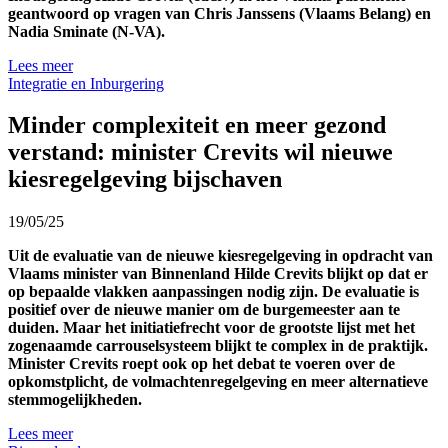
geantwoord op vragen van Chris Janssens (Vlaams Belang) en
Nadia Sminate (N-VA).
Lees meer
Integratie en Inburgering
Minder complexiteit en meer gezond
verstand: minister Crevits wil nieuwe
kiesregelgeving bijschaven
19/05/25
Uit de evaluatie van de nieuwe kiesregelgeving in opdracht van
Vlaams minister van Binnenland Hilde Crevits blijkt op dat er
op bepaalde vlakken aanpassingen nodig zijn. De evaluatie is
positief over de nieuwe manier om de burgemeester aan te
duiden. Maar het initiatiefrecht voor de grootste lijst met het
zogenaamde carrouselsysteem blijkt te complex in de praktijk.
Minister Crevits roept ook op het debat te voeren over de
opkomstplicht, de volmachtenregelgeving en meer alternatieve
stemmogelijkheden.
Lees meer