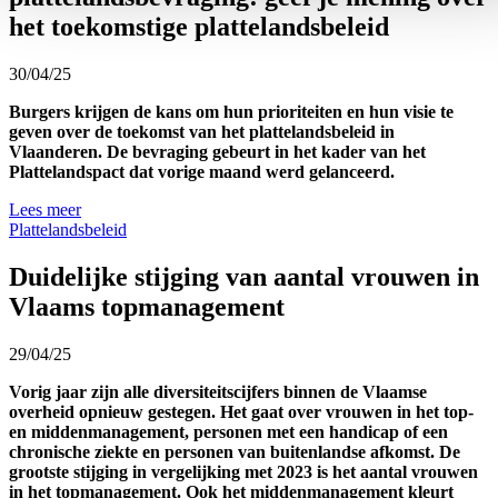
het toekomstige plattelandsbeleid
30/04/25
Burgers krijgen de kans om hun prioriteiten en hun visie te
geven over de toekomst van het plattelandsbeleid in
Vlaanderen. De bevraging gebeurt in het kader van het
Plattelandspact dat vorige maand werd gelanceerd.
Lees meer
Plattelandsbeleid
Duidelijke stijging van aantal vrouwen in
Vlaams topmanagement
29/04/25
Vorig jaar zijn alle diversiteitscijfers binnen de Vlaamse
overheid opnieuw gestegen. Het gaat over vrouwen in het top-
en middenmanagement, personen met een handicap of een
chronische ziekte en personen van buitenlandse afkomst. De
grootste stijging in vergelijking met 2023 is het aantal vrouwen
in het topmanagement. Ook het middenmanagement kleurt