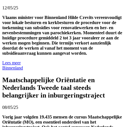
12/05/25
Vlaams minister voor Binnenland Hilde Crevits vereenvoudigt
voor lokale besturen en kerkbesturen de procedure voor de
toekenning van subsidies voor renovatiewerken en her- en
nevenbestemmingen van parochiekerken. Momenteel duurt de
huidige procedure gemiddeld 2 tot 3 jaar vooraleer ze aan de
werken mogen beginnen. Die termijn verkort aanzienlijk
doordat de werken al vanaf het moment van de
subsidieaanvraag kunnen aangevat worden.
Lees meer
Binnenland
Maatschappelijke Oriëntatie en
Nederlands Tweede taal steeds
belangrijker in inburgeringstraject
08/05/25
Vorig jaar volgden 19.435 mensen de cursus Maatschappelijke
Oriëntatie (MO), een essentieel onderdeel van het