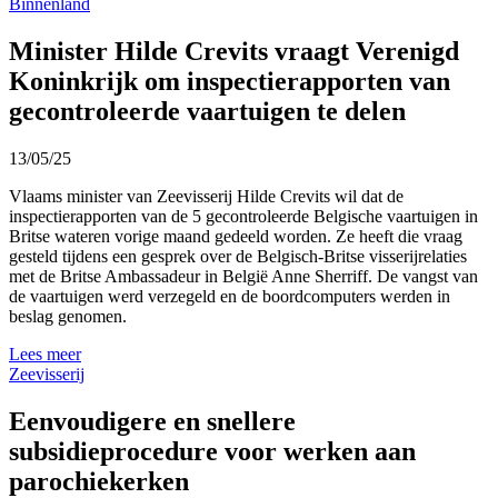
Binnenland
Minister Hilde Crevits vraagt Verenigd
Koninkrijk om inspectierapporten van
gecontroleerde vaartuigen te delen
13/05/25
Vlaams minister van Zeevisserij Hilde Crevits wil dat de
inspectierapporten van de 5 gecontroleerde Belgische vaartuigen in
Britse wateren vorige maand gedeeld worden. Ze heeft die vraag
gesteld tijdens een gesprek over de Belgisch-Britse visserijrelaties
met de Britse Ambassadeur in België Anne Sherriff. De vangst van
de vaartuigen werd verzegeld en de boordcomputers werden in
beslag genomen.
Lees meer
Zeevisserij
Eenvoudigere en snellere
subsidieprocedure voor werken aan
parochiekerken