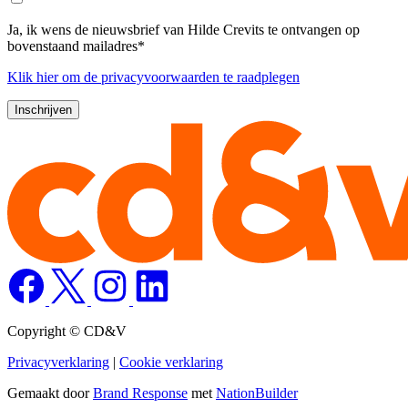
Ja, ik wens de nieuwsbrief van Hilde Crevits te ontvangen op
bovenstaand mailadres*
Klik
hier
om de privacyvoorwaarden te raadplegen
Copyright © CD&V
Privacyverklaring
|
Cookie verklaring
Gemaakt door
Brand Response
met
NationBuilder