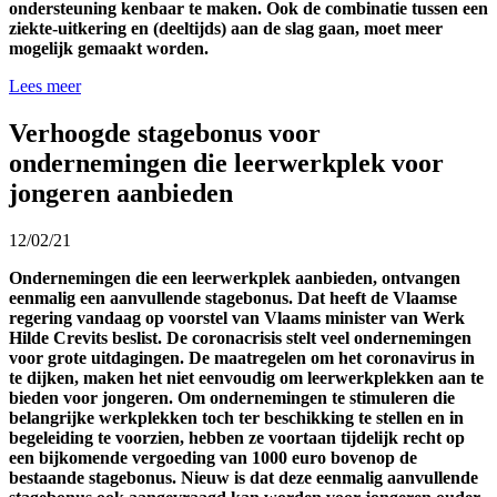
ondersteuning kenbaar te maken. Ook de combinatie tussen een
ziekte-uitkering en (deeltijds) aan de slag gaan, moet meer
mogelijk gemaakt worden.
Lees meer
Verhoogde stagebonus voor
ondernemingen die leerwerkplek voor
jongeren aanbieden
12/02/21
Ondernemingen die een leerwerkplek aanbieden, ontvangen
eenmalig een aanvullende stagebonus. Dat heeft de Vlaamse
regering vandaag op voorstel van Vlaams minister van Werk
Hilde Crevits beslist. De coronacrisis stelt veel ondernemingen
voor grote uitdagingen. De maatregelen om het coronavirus in
te dijken, maken het niet eenvoudig om leerwerkplekken aan te
bieden voor jongeren. Om ondernemingen te stimuleren die
belangrijke werkplekken toch ter beschikking te stellen en in
begeleiding te voorzien, hebben ze voortaan tijdelijk recht op
een bijkomende vergoeding van 1000 euro bovenop de
bestaande stagebonus. Nieuw is dat deze eenmalig aanvullende