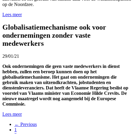
op de Noordzee.
Lees meer
Globalisatiemechanisme ook voor
ondernemingen zonder vaste
medewerkers
29/01/21
Ook ondernemingen die geen vaste medewerkers in dienst
hebben, zullen een beroep kunnen doen op het
globalisatiemechanisme. Het gaat om ondernemingen die
gebruik maken van uitzendkrachten, jobstudenten en
dienstenleveranciers. Dat heeft de Vlaamse Regering beslist op
voorstel van Vlaams minister van Economie Hilde Crevits. De
nieuwe maatregel wordt nog aangemeld bij de Europese
Commissie.
Lees meer
← Previous
1