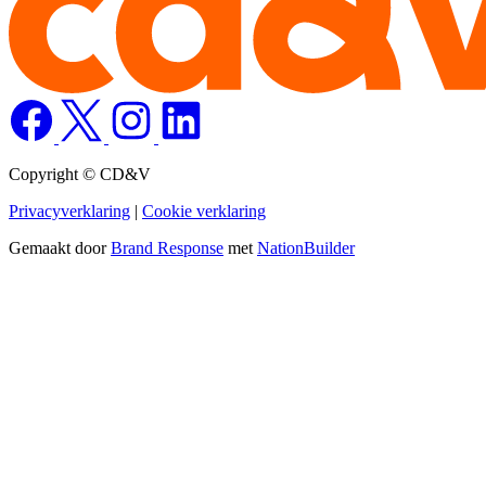
Copyright © CD&V
Privacyverklaring
|
Cookie verklaring
Gemaakt door
Brand Response
met
NationBuilder