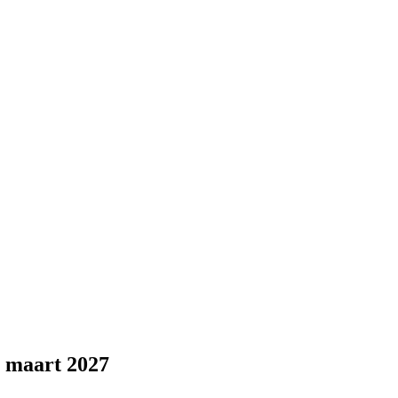
t maart 2027