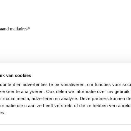
taand mailadres*
ik van cookies
ontent en advertenties te personaliseren, om functies voor soci
erkeer te analyseren. Ook delen we informatie over uw gebruik
or social media, adverteren en analyse. Deze partners kunnen 
ormatie die u aan ze heeft verstrekt of die ze hebben verzameld
es.