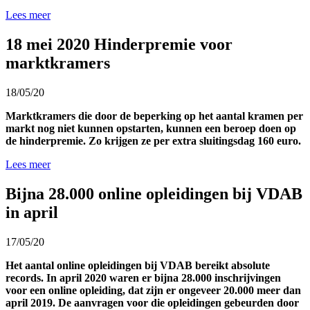
Lees meer
18 mei 2020 Hinderpremie voor
marktkramers
18/05/20
Marktkramers die door de beperking op het aantal kramen per
markt nog niet kunnen opstarten, kunnen een beroep doen op
de hinderpremie. Zo krijgen ze per extra sluitingsdag 160 euro.
Lees meer
Bijna 28.000 online opleidingen bij VDAB
in april
17/05/20
Het aantal online opleidingen bij VDAB bereikt absolute
records. In april 2020 waren er bijna 28.000 inschrijvingen
voor een online opleiding, dat zijn er ongeveer 20.000 meer dan
april 2019. De aanvragen voor die opleidingen gebeurden door