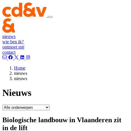
nieuws
wie ben ik?
ontmoet mij
contact
Home
nieuws
nieuws
Nieuws
Biologische landbouw in Vlaanderen zit
in de lift