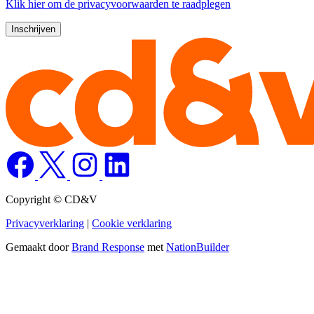
Klik
hier
om de privacyvoorwaarden te raadplegen
Copyright © CD&V
Privacyverklaring
|
Cookie verklaring
Gemaakt door
Brand Response
met
NationBuilder