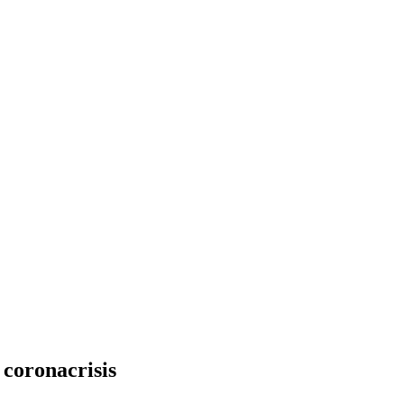
 coronacrisis