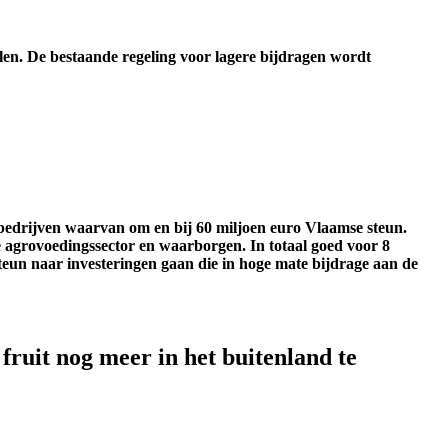
en. De bestaande regeling voor lagere bijdragen wordt
wbedrijven waarvan om en bij 60 miljoen euro Vlaamse steun.
 agrovoedingssector en waarborgen. In totaal goed voor 8
eun naar investeringen gaan die in hoge mate bijdrage aan de
ruit nog meer in het buitenland te