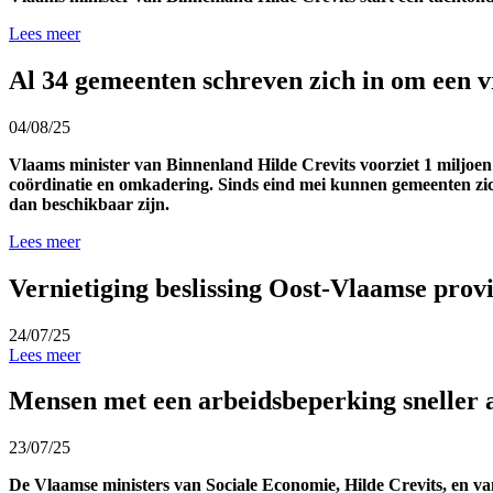
Lees meer
Al 34 gemeenten schreven zich in om een vr
04/08/25
Vlaams minister van Binnenland Hilde Crevits voorziet 1 miljoen
coördinatie en omkadering. Sinds eind mei kunnen gemeenten zich r
dan beschikbaar zijn.
Lees meer
Vernietiging beslissing Oost-Vlaamse prov
24/07/25
Lees meer
Mensen met een arbeidsbeperking sneller 
23/07/25
De Vlaamse ministers van Sociale Economie, Hilde Crevits, en 