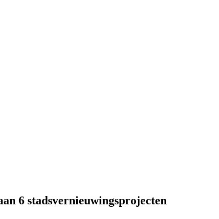
 aan 6 stadsvernieuwingsprojecten