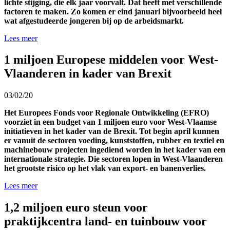
lichte stijging, die elk jaar voorvalt. Dat heeft met verschillende
factoren te maken. Zo komen er eind januari bijvoorbeeld heel
wat afgestudeerde jongeren bij op de arbeidsmarkt.
Lees meer
1 miljoen Europese middelen voor West-
Vlaanderen in kader van Brexit
03/02/20
Het Europees Fonds voor Regionale Ontwikkeling (EFRO)
voorziet in een budget van 1 miljoen euro voor West-Vlaamse
initiatieven in het kader van de Brexit. Tot begin april kunnen
er vanuit de sectoren voeding, kunststoffen, rubber en textiel en
machinebouw projecten ingediend worden in het kader van een
internationale strategie. Die sectoren lopen in West-Vlaanderen
het grootste risico op het vlak van export- en banenverlies.
Lees meer
1,2 miljoen euro steun voor
praktijkcentra land- en tuinbouw voor