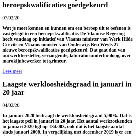
beroepskwalificaties goedgekeurd
07/02/20
Wat je moet kennen en kunnen om een beroep uit te oefenen is
vastgelegd in een beroepskwalificatie. De Vlaamse Regering
heeft vandaag op initiatief van Vlaams minister van Werk Hilde
Crevits en Vlaams minister van Onderwijs Ben Weyts 27
nieuwe beroepskwalificaties goedgekeurd. Dat gaat dan van
uurwerkhersteller, verzorgende, laboratoriumtechnoloog, over
marokijnbewerker tot grimeur.
Lees meer
Laagste werkloosheidsgraad in januari in
20 jaar
04/02/20
In januari 2020 bedraagt de werkloosheidsgraad 5,90%. Dat is
het laagste peil in januari in 20 jaar. Het aantal werkzoekenden
in januari 2020 ligt op 184.003, ook dat is het laagste aantal
sinds januari 2008. In vergelijking met december 2019 is er een