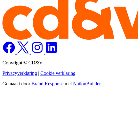
Copyright © CD&V
Privacyverklaring
|
Cookie verklaring
Gemaakt door
Brand Response
met
NationBuilder