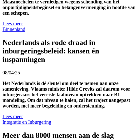
Maasmechelen te vernietigen wegens schending van het
onpartijdigheidsbeginsel en belangenvermenging in hoofde van
een schepen.
Lees meer
Binnenland
Nederlands als rode draad in
inburgeringsbeleid: kansen én
inspanningen
08/04/25
Het Nederlands is dé sleutel om deel te nemen aan onze
samenleving. Vlaams minister Hilde Crevits zal daarom voor
inburgeraars het vereiste taalniveau optrekken naar B1
mondeling. Om dat niveau te halen, zal het traject aangepast
worden, met meer begeleiding en ondersteuning.
Lees meer
Integratie en Inburgering
Meer dan 8000 mensen aan de slag