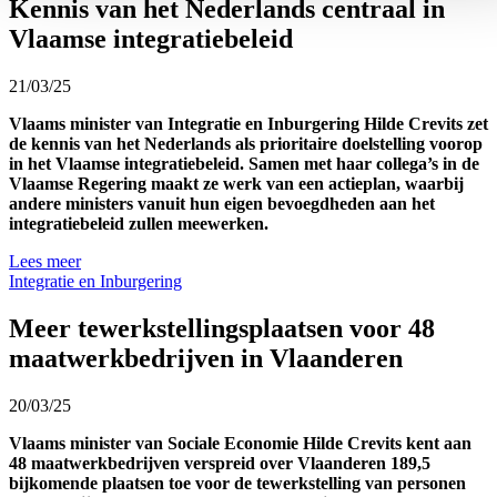
Kennis van het Nederlands centraal in
Vlaamse integratiebeleid
21/03/25
Vlaams minister van Integratie en Inburgering Hilde Crevits zet
de kennis van het Nederlands als prioritaire doelstelling voorop
in het Vlaamse integratiebeleid. Samen met haar collega’s in de
Vlaamse Regering maakt ze werk van een actieplan, waarbij
andere ministers vanuit hun eigen bevoegdheden aan het
integratiebeleid zullen meewerken.
Lees meer
Integratie en Inburgering
Meer tewerkstellingsplaatsen voor 48
maatwerkbedrijven in Vlaanderen
20/03/25
Vlaams minister van Sociale Economie Hilde Crevits kent aan
48 maatwerkbedrijven verspreid over Vlaanderen 189,5
bijkomende plaatsen toe voor de tewerkstelling van personen