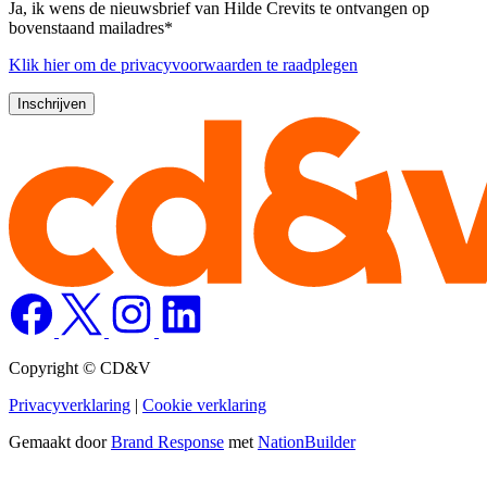
Ja, ik wens de nieuwsbrief van Hilde Crevits te ontvangen op
bovenstaand mailadres*
Klik
hier
om de privacyvoorwaarden te raadplegen
Copyright © CD&V
Privacyverklaring
|
Cookie verklaring
Gemaakt door
Brand Response
met
NationBuilder