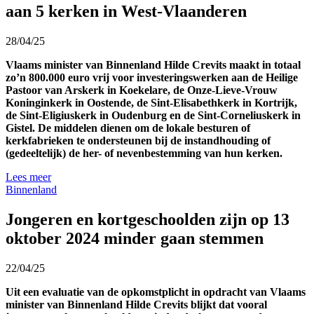
aan 5 kerken in West-Vlaanderen
28/04/25
Vlaams minister van Binnenland Hilde Crevits maakt in totaal
zo’n 800.000 euro vrij voor investeringswerken aan de Heilige
Pastoor van Arskerk in Koekelare, de Onze-Lieve-Vrouw
Koninginkerk in Oostende, de Sint-Elisabethkerk in Kortrijk,
de Sint-Eligiuskerk in Oudenburg en de Sint-Corneliuskerk in
Gistel. De middelen dienen om de lokale besturen of
kerkfabrieken te ondersteunen bij de instandhouding of
(gedeeltelijk) de her- of nevenbestemming van hun kerken.
Lees meer
Binnenland
Jongeren en kortgeschoolden zijn op 13
oktober 2024 minder gaan stemmen
22/04/25
Uit een evaluatie van de opkomstplicht in opdracht van Vlaams
minister van Binnenland Hilde Crevits blijkt dat vooral