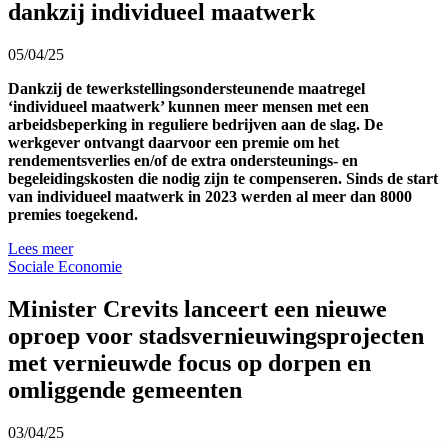
dankzij individueel maatwerk
05/04/25
Dankzij de tewerkstellingsondersteunende maatregel
‘individueel maatwerk’ kunnen meer mensen met een
arbeidsbeperking in reguliere bedrijven aan de slag. De
werkgever ontvangt daarvoor een premie om het
rendementsverlies en/of de extra ondersteunings- en
begeleidingskosten die nodig zijn te compenseren. Sinds de start
van individueel maatwerk in 2023 werden al meer dan 8000
premies toegekend.
Lees meer
Sociale Economie
Minister Crevits lanceert een nieuwe
oproep voor stadsvernieuwingsprojecten
met vernieuwde focus op dorpen en
omliggende gemeenten
03/04/25