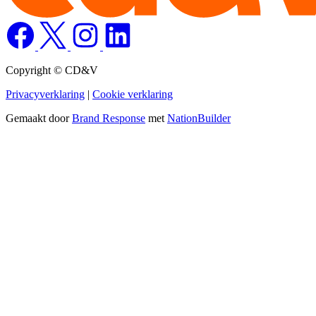
Copyright © CD&V
Privacyverklaring
|
Cookie verklaring
Gemaakt door
Brand Response
met
NationBuilder