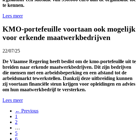
te kennen.
Lees meer
KMO-portefeuille voortaan ook mogelijk
voor erkende maatwerkbedrijven
22/07/25
De Vlaamse Regering heeft beslist om de kmo-portefeuille uit te
breiden naar erkende maatwerkbedrijven. Dit zijn bedrijven
die mensen met een arbeidsbeperking en een afstand tot de
arbeidsmarkt tewerkstellen. Dankzij deze uitbreiding kunnen
zij voortaan financiële steun krijgen voor opleidingen en advies
om hun maatwerkbedrijf te versterken.
Lees meer
← Previous
1
2
…
5
6